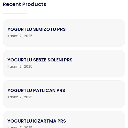
Recent Products
YOGURTLU SEMIZOTU PRS
Kasım 21, 2025
YOGURTLU SEBZE SOLENI PRS
Kasım 21, 2025
YOGURTLU PATLICAN PRS
Kasım 21, 2025
YOGURTLU KIZARTMA PRS
Kasım 21, 2025