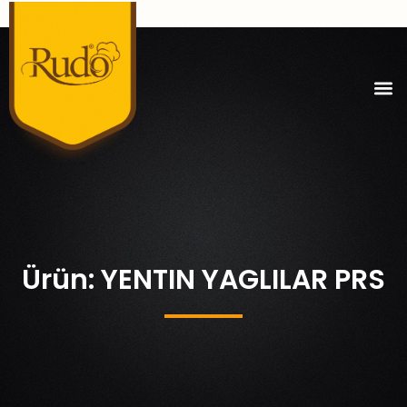
Ürün: YENTIN YAGLILAR PRS