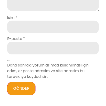
İsim
*
E-posta
*
Daha sonraki yorumlarımda kullanılması için
adım, e-posta adresim ve site adresim bu
tarayıcıya kaydedilsin.