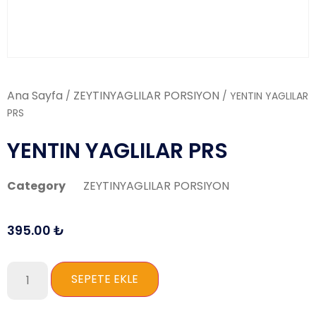
Ana Sayfa
ZEYTINYAGLILAR PORSIYON
/
/ YENTIN YAGLILAR
PRS
YENTIN YAGLILAR PRS
Category
ZEYTINYAGLILAR PORSIYON
395.00
₺
SEPETE EKLE