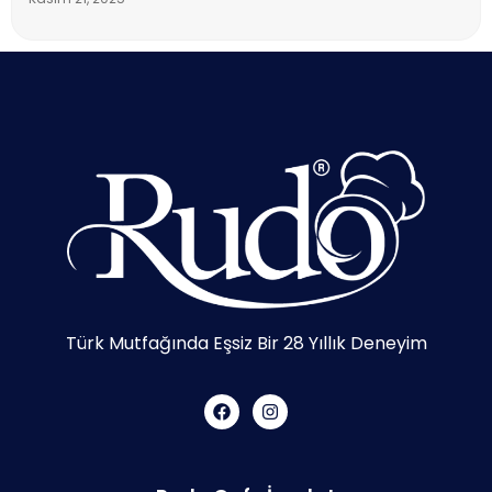
Türk Mutfağında Eşsiz Bir 28 Yıllık Deneyim