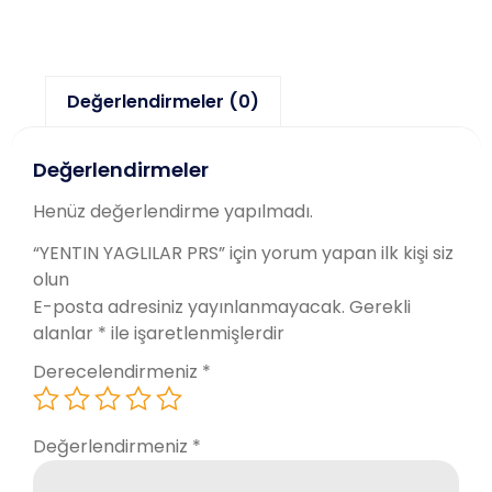
Değerlendirmeler (0)
Değerlendirmeler
Henüz değerlendirme yapılmadı.
“YENTIN YAGLILAR PRS” için yorum yapan ilk kişi siz
olun
E-posta adresiniz yayınlanmayacak.
Gerekli
alanlar
*
ile işaretlenmişlerdir
Derecelendirmeniz
*
Değerlendirmeniz
*