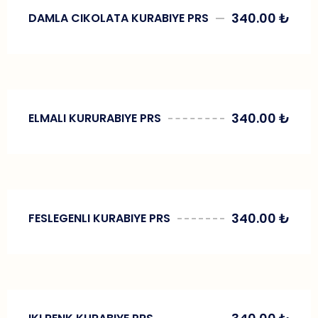
340.00
₺
DAMLA CIKOLATA KURABIYE PRS
340.00
₺
ELMALI KURURABIYE PRS
340.00
₺
FESLEGENLI KURABIYE PRS