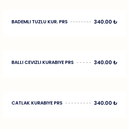
340.00
₺
BADEMLI TUZLU KUR. PRS
340.00
₺
BALLI CEVIZLI KURABIYE PRS
340.00
₺
CATLAK KURABIYE PRS