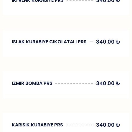
340.00
₺
IKI RENK KURABIYE PRS
340.00
₺
ISLAK KURABIYE CIKOLATALI PRS
340.00
₺
IZMIR BOMBA PRS
340.00
₺
KARISIK KURABIYE PRS