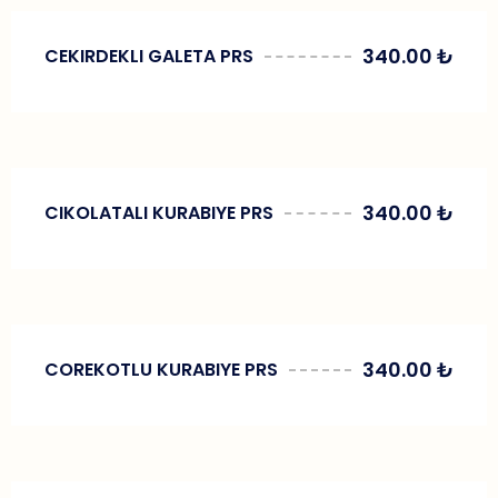
340.00
₺
CEKIRDEKLI GALETA PRS
340.00
₺
CIKOLATALI KURABIYE PRS
340.00
₺
COREKOTLU KURABIYE PRS