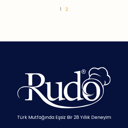
1
2
Türk Mutfağında Eşsiz Bir 28 Yıllık Deneyim