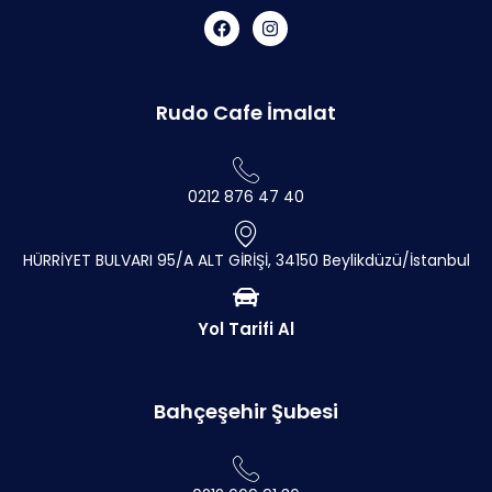
Rudo Cafe İmalat
0212 876 47 40
HÜRRİYET BULVARI 95/A ALT GİRİŞİ, 34150 Beylikdüzü/İstanbul
Yol Tarifi Al
Bahçeşehir Şubesi