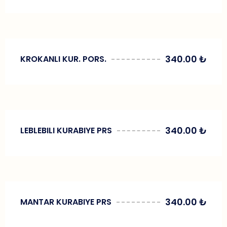
340.00
₺
KROKANLI KUR. PORS.
340.00
₺
LEBLEBILI KURABIYE PRS
340.00
₺
MANTAR KURABIYE PRS