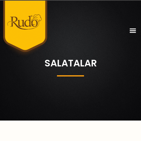
SALATALAR