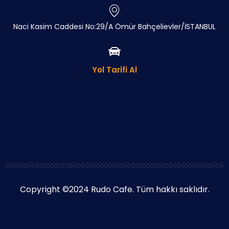
Naci Kasim Caddesi No:29/A Ömür Bahçelievler/İSTANBUL
Yol Tarifi Al
Copyright ©2024 Rudo Cafe. Tüm hakkı saklıdır.