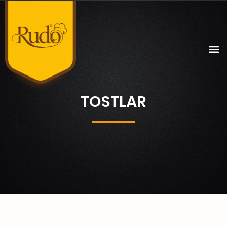
TOSTLAR