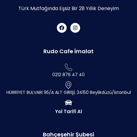
Türk Mutfağında Eşsiz Bir 28 Yıllık Deneyim
Rudo Cafe İmalat
0212 876 47 40
HÜRRİYET BULVARI 95/A ALT GİRİŞİ, 34150 Beylikdüzü/İstanbul
Yol Tarifi Al
Bahçeşehir Şubesi