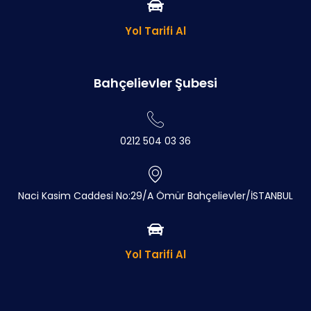
Yol Tarifi Al
Bahçelievler Şubesi
0212 504 03 36
Naci Kasim Caddesi No:29/A Ömür Bahçelievler/İSTANBUL
Yol Tarifi Al