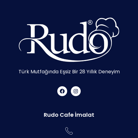
Türk Mutfağında Eşsiz Bir 28 Yıllık Deneyim
Rudo Cafe İmalat