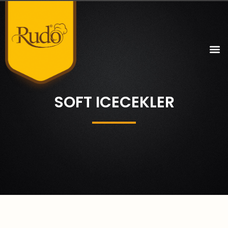
SOFT ICECEKLER