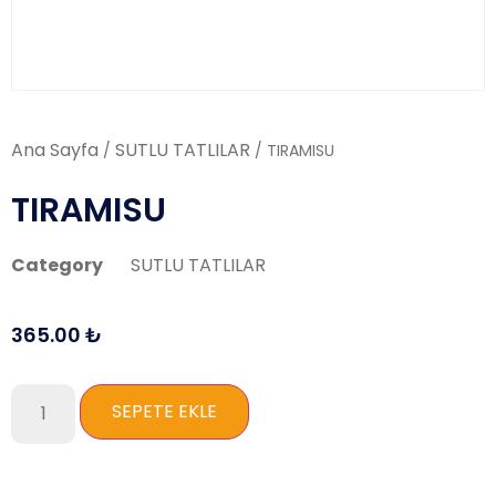
Ana Sayfa
SUTLU TATLILAR
/
/ TIRAMISU
TIRAMISU
Category
SUTLU TATLILAR
365.00
₺
SEPETE EKLE