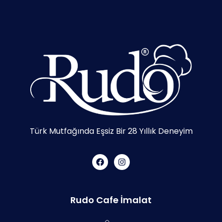
Türk Mutfağında Eşsiz Bir 28 Yıllık Deneyim
Rudo Cafe İmalat