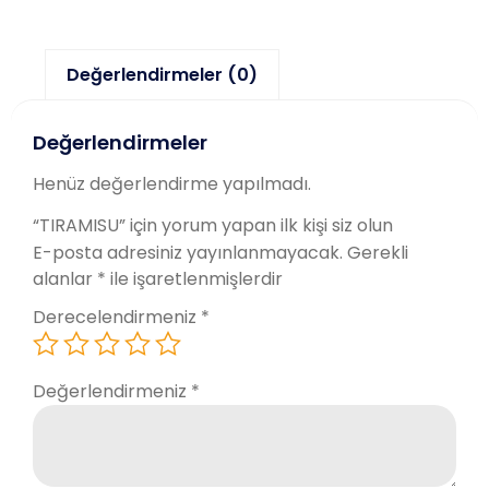
Değerlendirmeler (0)
Değerlendirmeler
Henüz değerlendirme yapılmadı.
“TIRAMISU” için yorum yapan ilk kişi siz olun
E-posta adresiniz yayınlanmayacak.
Gerekli
alanlar
*
ile işaretlenmişlerdir
Derecelendirmeniz
*
Değerlendirmeniz
*