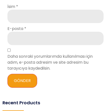
İsim
*
E-posta
*
Daha sonraki yorumlarımda kullanılması için
adım, e-posta adresim ve site adresim bu
tarayıcıya kaydedilsin.
Recent Products