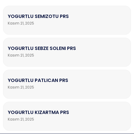
YOGURTLU SEMIZOTU PRS
Kasım 21, 2025
YOGURTLU SEBZE SOLENI PRS
Kasım 21, 2025
YOGURTLU PATLICAN PRS
Kasım 21, 2025
YOGURTLU KIZARTMA PRS
Kasım 21, 2025