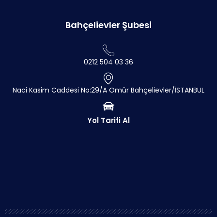
Bahçelievler Şubesi
0212 504 03 36
Naci Kasim Caddesi No:29/A Ömür Bahçelievler/İSTANBUL
Yol Tarifi Al