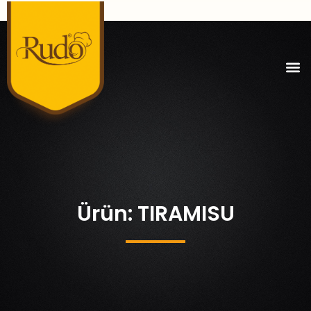
Ürün: TIRAMISU