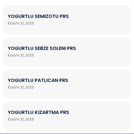
YOGURTLU SEMIZOTU PRS
Kasım 21, 2025
YOGURTLU SEBZE SOLENI PRS
Kasım 21, 2025
YOGURTLU PATLICAN PRS
Kasım 21, 2025
YOGURTLU KIZARTMA PRS
Kasım 21, 2025