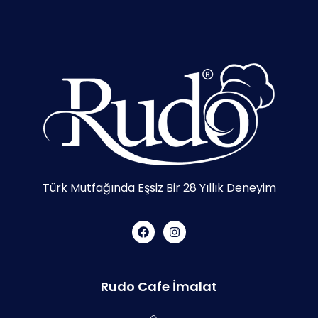
Türk Mutfağında Eşsiz Bir 28 Yıllık Deneyim
Rudo Cafe İmalat