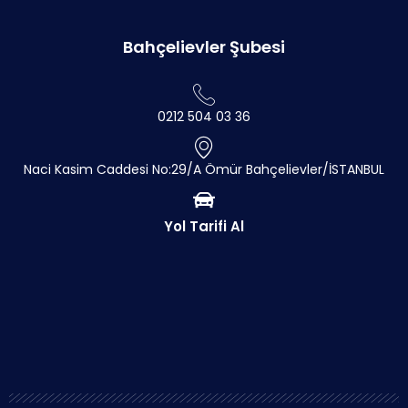
Bahçelievler Şubesi
0212 504 03 36
Naci Kasim Caddesi No:29/A Ömür Bahçelievler/İSTANBUL
Yol Tarifi Al