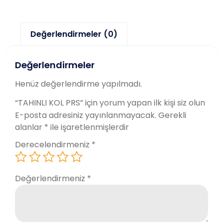
Değerlendirmeler (0)
Değerlendirmeler
Henüz değerlendirme yapılmadı.
“TAHINLI KOL PRS” için yorum yapan ilk kişi siz olun
E-posta adresiniz yayınlanmayacak.
Gerekli
alanlar
*
ile işaretlenmişlerdir
Derecelendirmeniz
*
Değerlendirmeniz
*