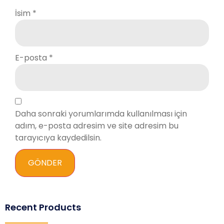
İsim
*
E-posta
*
Daha sonraki yorumlarımda kullanılması için
adım, e-posta adresim ve site adresim bu
tarayıcıya kaydedilsin.
Recent Products