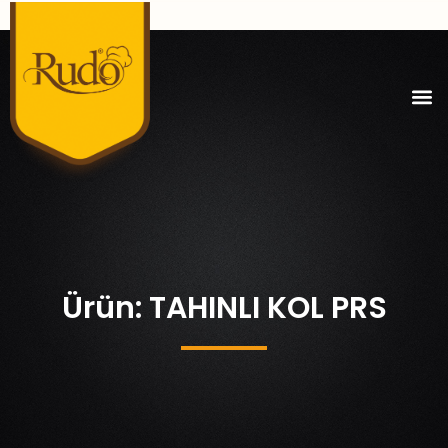
Ürün: TAHINLI KOL PRS