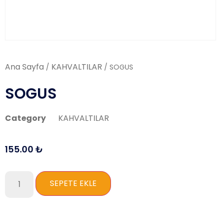
Ana Sayfa
KAHVALTILAR
/
/ SOGUS
SOGUS
Category
KAHVALTILAR
155.00
₺
SEPETE EKLE