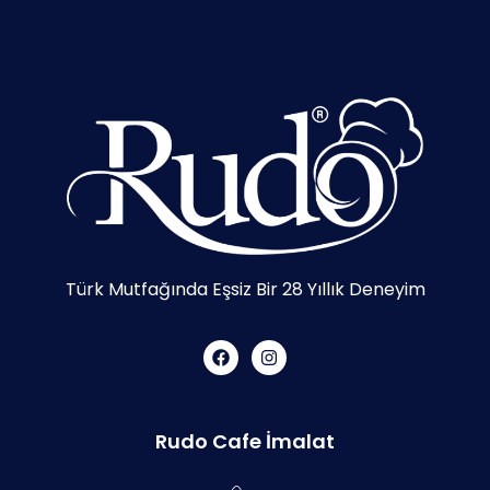
Türk Mutfağında Eşsiz Bir 28 Yıllık Deneyim
Rudo Cafe İmalat