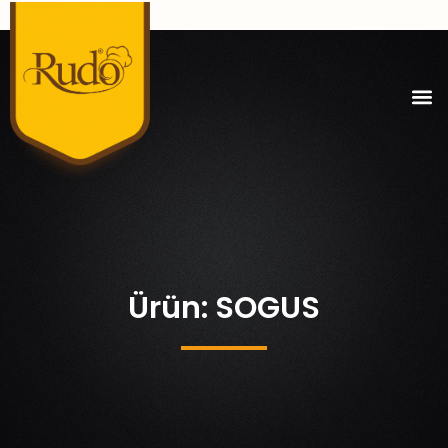
Ürün: SOGUS