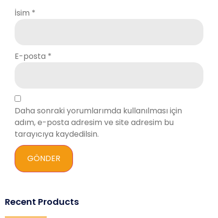
İsim
*
E-posta
*
Daha sonraki yorumlarımda kullanılması için
adım, e-posta adresim ve site adresim bu
tarayıcıya kaydedilsin.
Recent Products