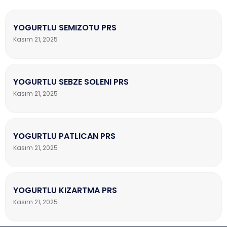
YOGURTLU SEMIZOTU PRS
Kasım 21, 2025
YOGURTLU SEBZE SOLENI PRS
Kasım 21, 2025
YOGURTLU PATLICAN PRS
Kasım 21, 2025
YOGURTLU KIZARTMA PRS
Kasım 21, 2025