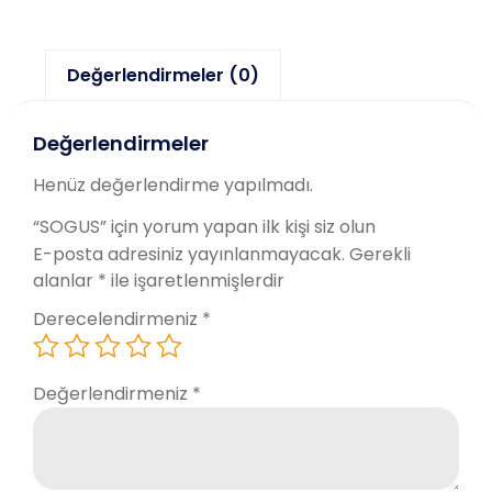
Değerlendirmeler (0)
Değerlendirmeler
Henüz değerlendirme yapılmadı.
“SOGUS” için yorum yapan ilk kişi siz olun
E-posta adresiniz yayınlanmayacak.
Gerekli
alanlar
*
ile işaretlenmişlerdir
Derecelendirmeniz
*
Değerlendirmeniz
*