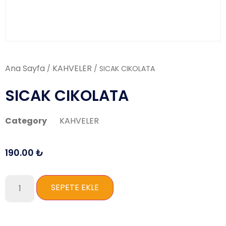
Ana Sayfa
KAHVELER
/
/ SICAK CIKOLATA
SICAK CIKOLATA
Category
KAHVELER
190.00
₺
SEPETE EKLE