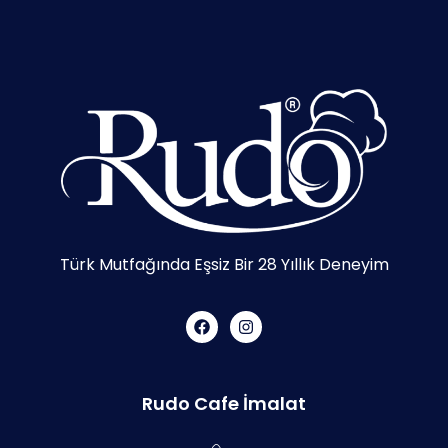
Türk Mutfağında Eşsiz Bir 28 Yıllık Deneyim
Rudo Cafe İmalat