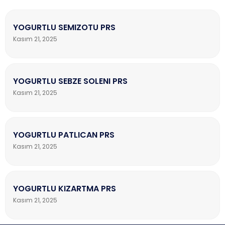
YOGURTLU SEMIZOTU PRS
Kasım 21, 2025
YOGURTLU SEBZE SOLENI PRS
Kasım 21, 2025
YOGURTLU PATLICAN PRS
Kasım 21, 2025
YOGURTLU KIZARTMA PRS
Kasım 21, 2025