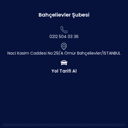
Bahçelievler Şubesi
0212 504 03 36
Naci Kasim Caddesi No:29/A Ömür Bahçelievler/İSTANBUL
Yol Tarifi Al