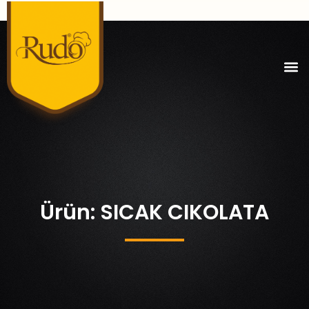
Ürün: SICAK CIKOLATA