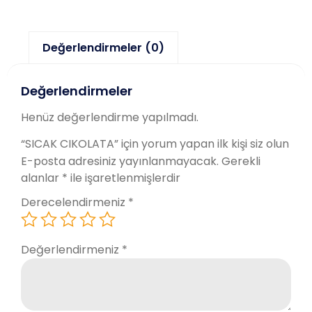
Değerlendirmeler (0)
Değerlendirmeler
Henüz değerlendirme yapılmadı.
“SICAK CIKOLATA” için yorum yapan ilk kişi siz olun
E-posta adresiniz yayınlanmayacak.
Gerekli
alanlar
*
ile işaretlenmişlerdir
Derecelendirmeniz
*
Değerlendirmeniz
*