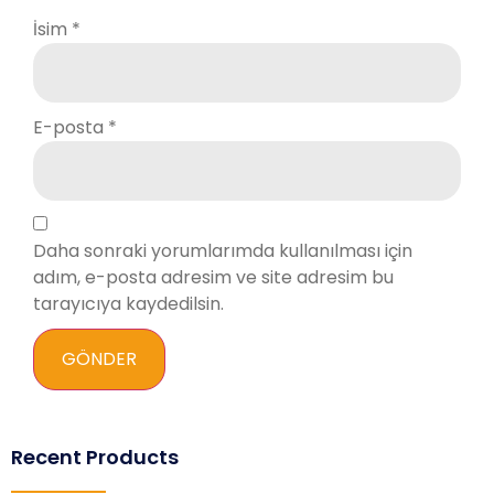
İsim
*
E-posta
*
Daha sonraki yorumlarımda kullanılması için
adım, e-posta adresim ve site adresim bu
tarayıcıya kaydedilsin.
Recent Products