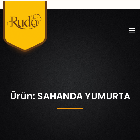
Ürün: SAHANDA YUMURTA