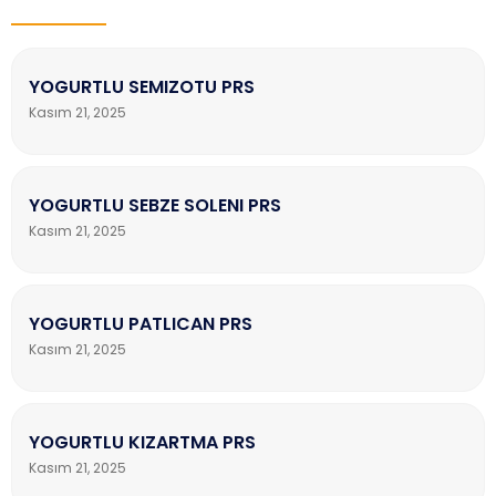
YOGURTLU SEMIZOTU PRS
Kasım 21, 2025
YOGURTLU SEBZE SOLENI PRS
Kasım 21, 2025
YOGURTLU PATLICAN PRS
Kasım 21, 2025
YOGURTLU KIZARTMA PRS
Kasım 21, 2025