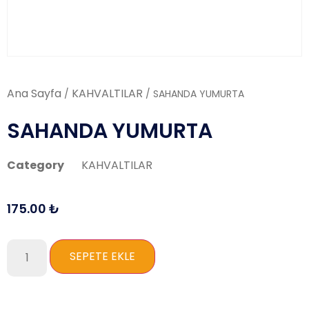
Ana Sayfa
KAHVALTILAR
/
/ SAHANDA YUMURTA
SAHANDA YUMURTA
Category
KAHVALTILAR
175.00
₺
SEPETE EKLE