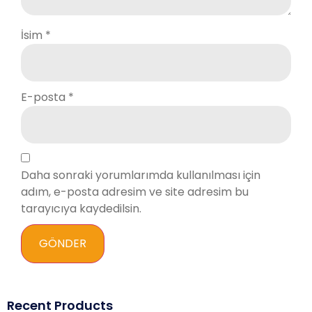
İsim
*
E-posta
*
Daha sonraki yorumlarımda kullanılması için
adım, e-posta adresim ve site adresim bu
tarayıcıya kaydedilsin.
Recent Products