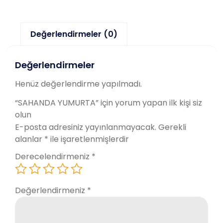
Değerlendirmeler (0)
Değerlendirmeler
Henüz değerlendirme yapılmadı.
“SAHANDA YUMURTA” için yorum yapan ilk kişi siz
olun
E-posta adresiniz yayınlanmayacak.
Gerekli
alanlar
*
ile işaretlenmişlerdir
Derecelendirmeniz
*
Değerlendirmeniz
*