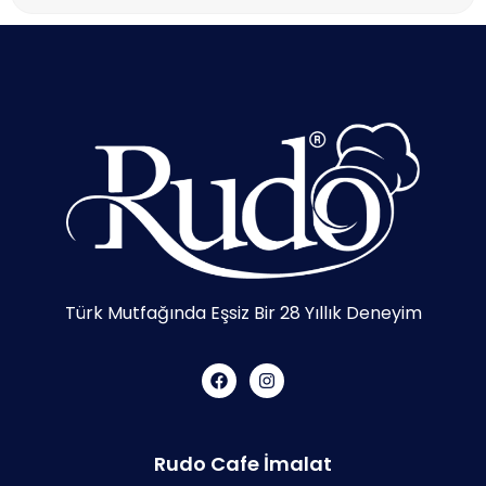
Türk Mutfağında Eşsiz Bir 28 Yıllık Deneyim
Rudo Cafe İmalat