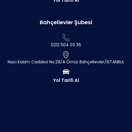
Yol Tarifi Al
Bahçelievler Şubesi
0212 504 03 36
Naci Kasim Caddesi No:29/A Ömür Bahçelievler/İSTANBUL
Yol Tarifi Al