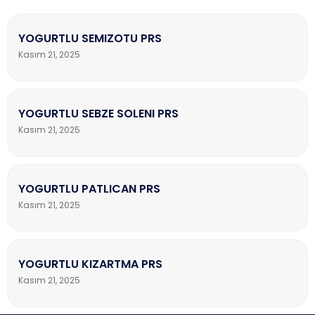
YOGURTLU SEMIZOTU PRS
Kasım 21, 2025
YOGURTLU SEBZE SOLENI PRS
Kasım 21, 2025
YOGURTLU PATLICAN PRS
Kasım 21, 2025
YOGURTLU KIZARTMA PRS
Kasım 21, 2025