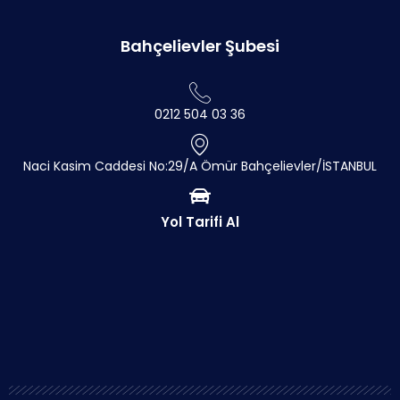
Bahçelievler Şubesi
0212 504 03 36
Naci Kasim Caddesi No:29/A Ömür Bahçelievler/İSTANBUL
Yol Tarifi Al