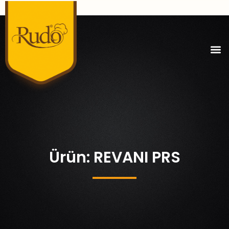
Ürün: REVANI PRS