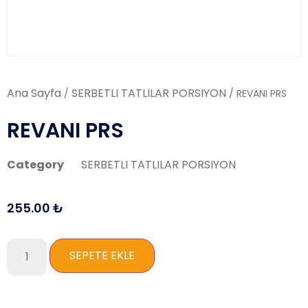
Ana Sayfa
SERBETLI TATLILAR PORSIYON
/
/ REVANI PRS
REVANI PRS
Category
SERBETLI TATLILAR PORSIYON
255.00
₺
SEPETE EKLE