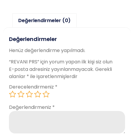
Değerlendirmeler (0)
Değerlendirmeler
Henüz değerlendirme yapılmadı.
“REVANI PRS” için yorum yapan ilk kişi siz olun
E-posta adresiniz yayınlanmayacak.
Gerekli
alanlar
*
ile işaretlenmişlerdir
Derecelendirmeniz
*
Değerlendirmeniz
*