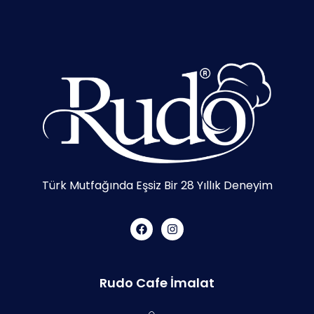
Türk Mutfağında Eşsiz Bir 28 Yıllık Deneyim
Rudo Cafe İmalat