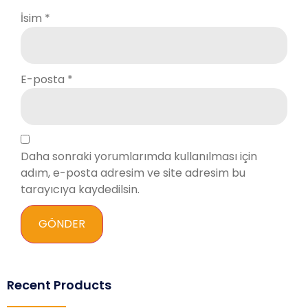
İsim
*
E-posta
*
Daha sonraki yorumlarımda kullanılması için
adım, e-posta adresim ve site adresim bu
tarayıcıya kaydedilsin.
Recent Products