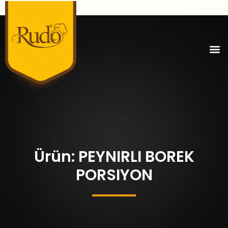
Ürün: PEYNIRLI BOREK
PORSIYON