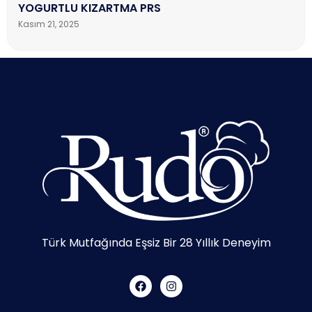
YOGURTLU KIZARTMA PRS
Kasım 21, 2025
Türk Mutfağında Eşsiz Bir 28 Yıllık Deneyim