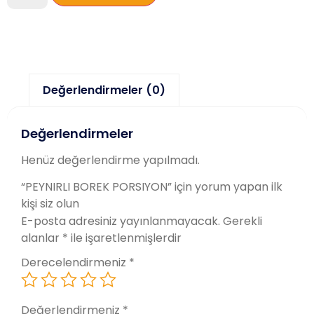
Değerlendirmeler (0)
Değerlendirmeler
Henüz değerlendirme yapılmadı.
“PEYNIRLI BOREK PORSIYON” için yorum yapan ilk
kişi siz olun
E-posta adresiniz yayınlanmayacak.
Gerekli
alanlar
*
ile işaretlenmişlerdir
Derecelendirmeniz
*
Değerlendirmeniz
*