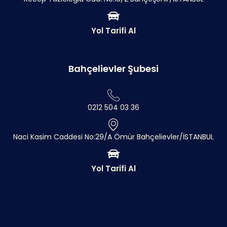
Yol Tarifi Al
Bahçelievler Şubesi
0212 504 03 36
Naci Kasim Caddesi No:29/A Ömür Bahçelievler/İSTANBUL
Yol Tarifi Al