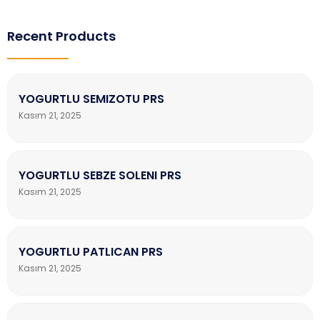
Recent Products
YOGURTLU SEMIZOTU PRS
Kasım 21, 2025
YOGURTLU SEBZE SOLENI PRS
Kasım 21, 2025
YOGURTLU PATLICAN PRS
Kasım 21, 2025