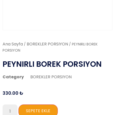
Ana Sayfa
BOREKLER PORSIYON
/
/ PEYNIRLI BOREK
PORSIYON
PEYNIRLI BOREK PORSIYON
Category
BOREKLER PORSIYON
330.00
₺
SEPETE EKLE