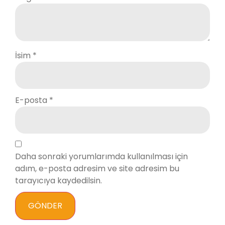
İsim
*
E-posta
*
Daha sonraki yorumlarımda kullanılması için
adım, e-posta adresim ve site adresim bu
tarayıcıya kaydedilsin.