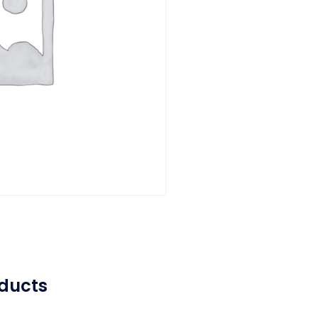
ducts