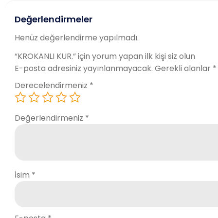
Değerlendirmeler
Henüz değerlendirme yapılmadı.
“KROKANLI KUR.” için yorum yapan ilk kişi siz olun
E-posta adresiniz yayınlanmayacak.
Gerekli alanlar
*
Derecelendirmeniz
*
Değerlendirmeniz
*
İsim
*