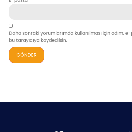
E-posta
*
Daha sonraki yorumlarımda kullanılması için adım, e-
bu tarayıcıya kaydedilsin.