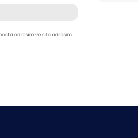
posta adresim ve site adresim