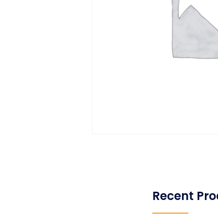
Recent Pro