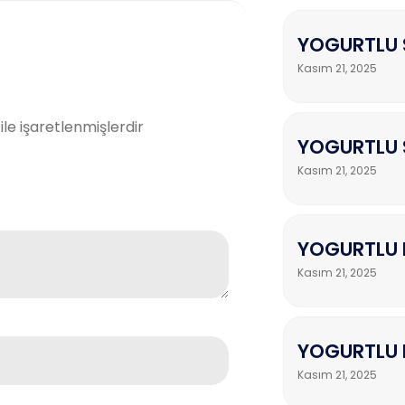
YOGURTLU 
Kasım 21, 2025
ile işaretlenmişlerdir
YOGURTLU S
Kasım 21, 2025
YOGURTLU 
Kasım 21, 2025
YOGURTLU 
Kasım 21, 2025