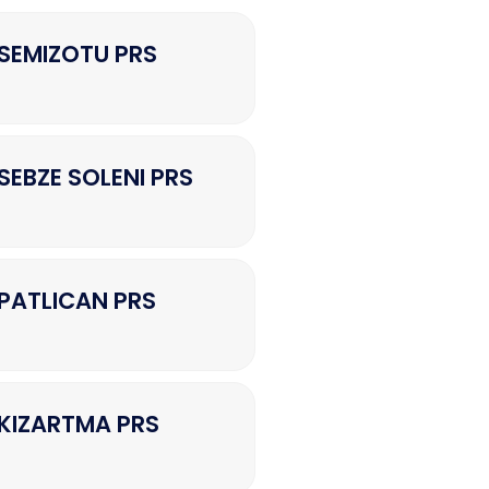
SEMIZOTU PRS
EBZE SOLENI PRS
PATLICAN PRS
KIZARTMA PRS