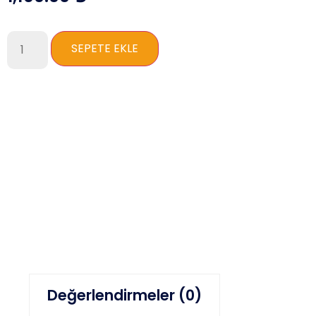
SEPETE EKLE
Değerlendirmeler (0)