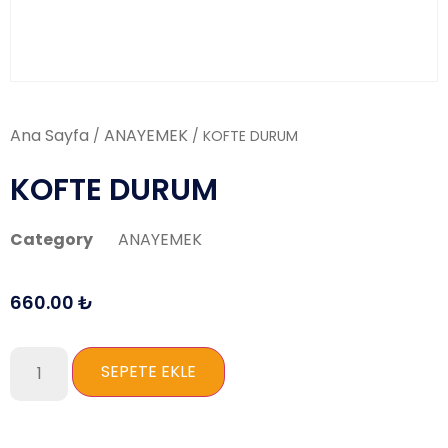
Ana Sayfa
ANAYEMEK
/
/ KOFTE DURUM
KOFTE DURUM
Category
ANAYEMEK
660.00
₺
SEPETE EKLE