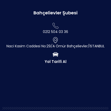
Bahçelievler Şubesi
0212 504 03 36
Naci Kasim Caddesi No:29/A Ömür Bahçelievler/İSTANBUL
Yol Tarifi Al