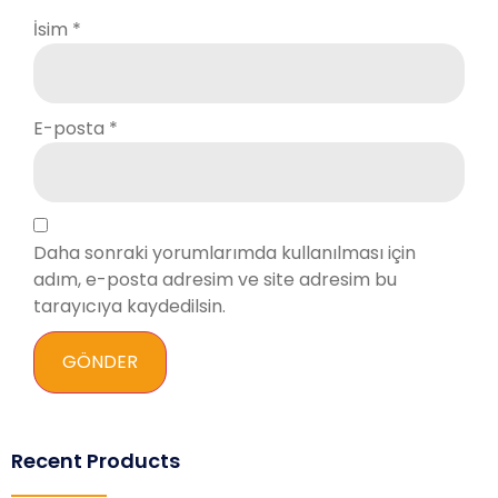
İsim
*
E-posta
*
Daha sonraki yorumlarımda kullanılması için
adım, e-posta adresim ve site adresim bu
tarayıcıya kaydedilsin.
Recent Products