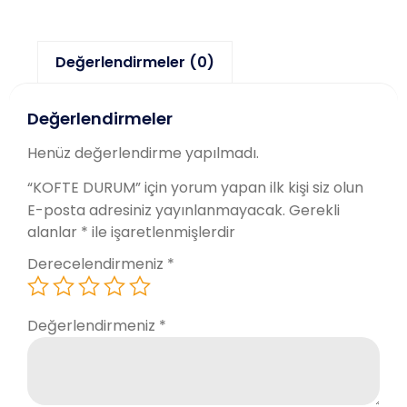
Değerlendirmeler (0)
Değerlendirmeler
Henüz değerlendirme yapılmadı.
“KOFTE DURUM” için yorum yapan ilk kişi siz olun
E-posta adresiniz yayınlanmayacak.
Gerekli
alanlar
*
ile işaretlenmişlerdir
Derecelendirmeniz
*
Değerlendirmeniz
*