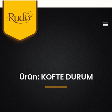
Ürün: KOFTE DURUM