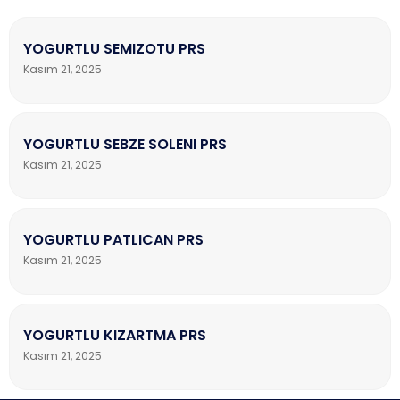
YOGURTLU SEMIZOTU PRS
Kasım 21, 2025
YOGURTLU SEBZE SOLENI PRS
Kasım 21, 2025
YOGURTLU PATLICAN PRS
Kasım 21, 2025
YOGURTLU KIZARTMA PRS
Kasım 21, 2025