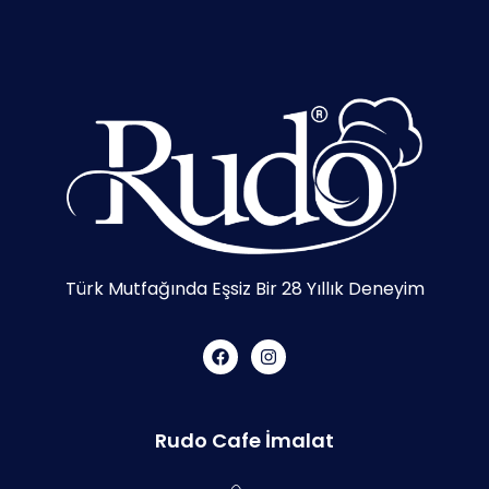
Türk Mutfağında Eşsiz Bir 28 Yıllık Deneyim
Rudo Cafe İmalat