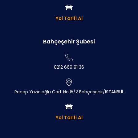
Yol Tarifi Al
Bahçeşehir Şubesi
0212 669 91 36
Recep Yazıcıoğlu Cad. No:15/2 Bahçeşehir/İSTANBUL
Yol Tarifi Al