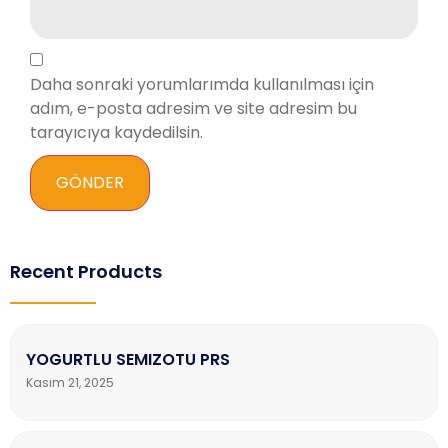
Daha sonraki yorumlarımda kullanılması için
adım, e-posta adresim ve site adresim bu
tarayıcıya kaydedilsin.
Recent Products
YOGURTLU SEMIZOTU PRS
Kasım 21, 2025