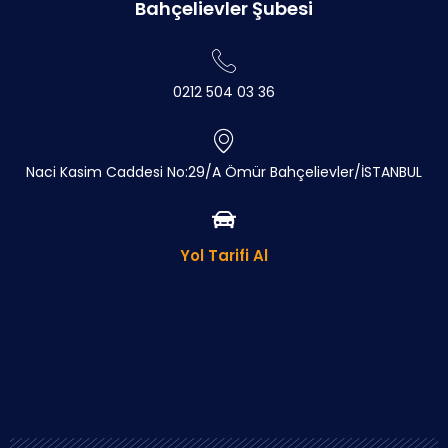
Bahçelievler Şubesi
0212 504 03 36
Naci Kasim Caddesi No:29/A Ömür Bahçelievler/İSTANBUL
Yol Tarifi Al