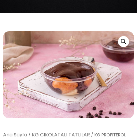
Ana Sayfa
KG CIKOLATALI TATLILAR
/
/ KG PROFITEROL