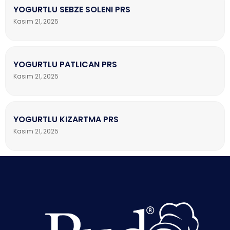
YOGURTLU SEBZE SOLENI PRS
Kasım 21, 2025
YOGURTLU PATLICAN PRS
Kasım 21, 2025
YOGURTLU KIZARTMA PRS
Kasım 21, 2025