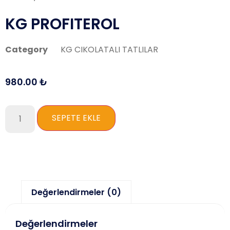
KG PROFITEROL
Category
KG CIKOLATALI TATLILAR
980.00
₺
SEPETE EKLE
Değerlendirmeler (0)
Değerlendirmeler