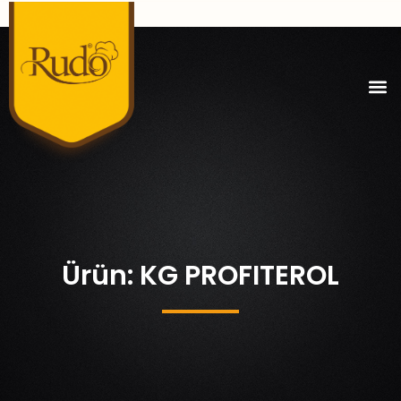
Ürün: KG PROFITEROL