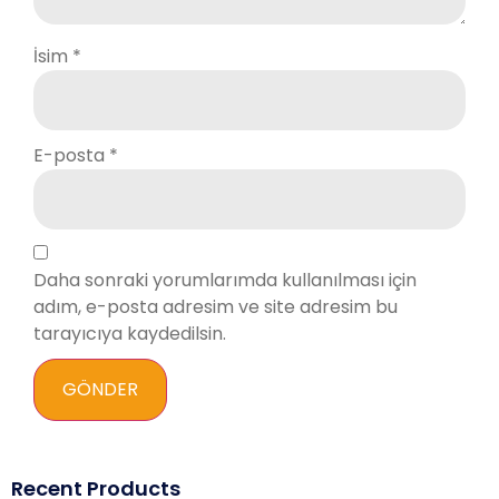
İsim
*
E-posta
*
Daha sonraki yorumlarımda kullanılması için
adım, e-posta adresim ve site adresim bu
tarayıcıya kaydedilsin.
Recent Products