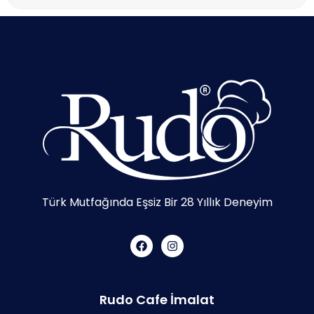
Türk Mutfağında Eşsiz Bir 28 Yıllık Deneyim
Rudo Cafe İmalat