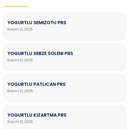
YOGURTLU SEMIZOTU PRS
Kasım 21, 2025
YOGURTLU SEBZE SOLENI PRS
Kasım 21, 2025
YOGURTLU PATLICAN PRS
Kasım 21, 2025
YOGURTLU KIZARTMA PRS
Kasım 21, 2025