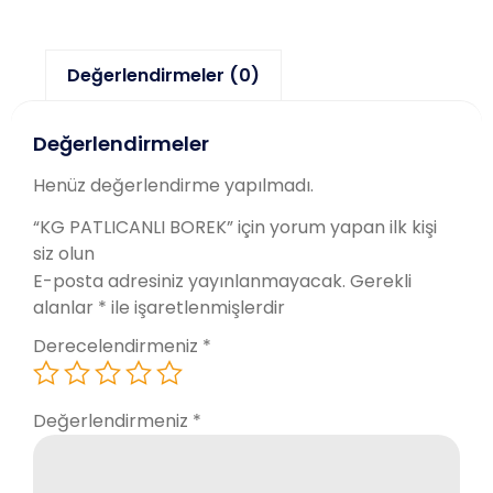
Değerlendirmeler (0)
Değerlendirmeler
Henüz değerlendirme yapılmadı.
“KG PATLICANLI BOREK” için yorum yapan ilk kişi
siz olun
E-posta adresiniz yayınlanmayacak.
Gerekli
alanlar
*
ile işaretlenmişlerdir
Derecelendirmeniz
*
Değerlendirmeniz
*