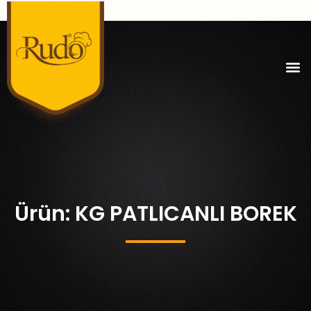
Ürün: KG PATLICANLI BOREK