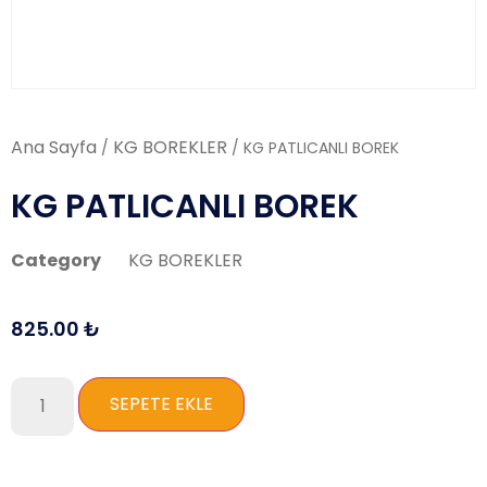
Ana Sayfa
KG BOREKLER
/
/ KG PATLICANLI BOREK
KG PATLICANLI BOREK
Category
KG BOREKLER
825.00
₺
SEPETE EKLE