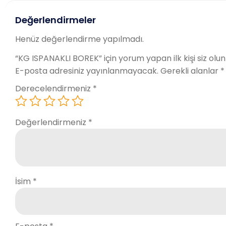
Değerlendirmeler
Henüz değerlendirme yapılmadı.
“KG ISPANAKLI BOREK” için yorum yapan ilk kişi siz olun
E-posta adresiniz yayınlanmayacak.
Gerekli alanlar
*
Derecelendirmeniz
*
Değerlendirmeniz
*
İsim
*