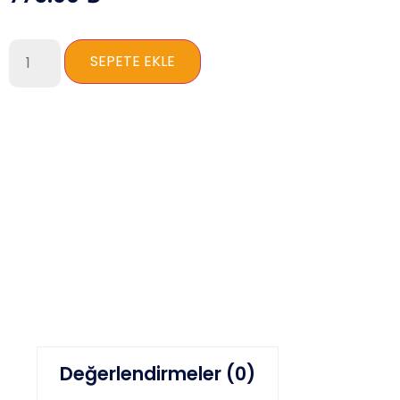
SEPETE EKLE
Değerlendirmeler (0)