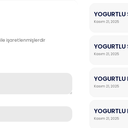
YOGURTLU 
Kasım 21, 2025
ile işaretlenmişlerdir
YOGURTLU S
Kasım 21, 2025
YOGURTLU 
Kasım 21, 2025
YOGURTLU 
Kasım 21, 2025