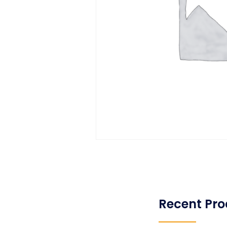
Recent Pro