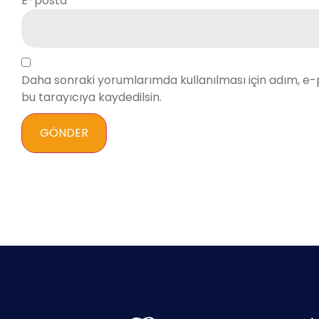
E-posta
*
Daha sonraki yorumlarımda kullanılması için adım, e-
bu tarayıcıya kaydedilsin.