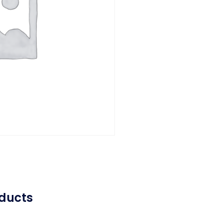
ducts