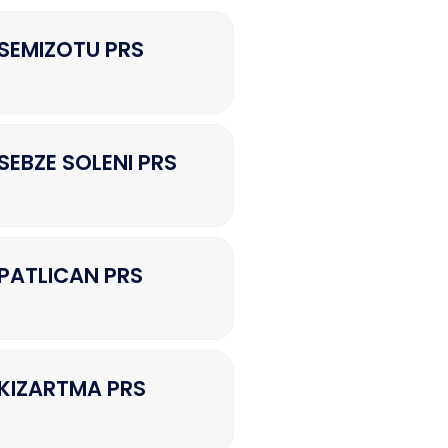
SEMIZOTU PRS
EBZE SOLENI PRS
PATLICAN PRS
KIZARTMA PRS