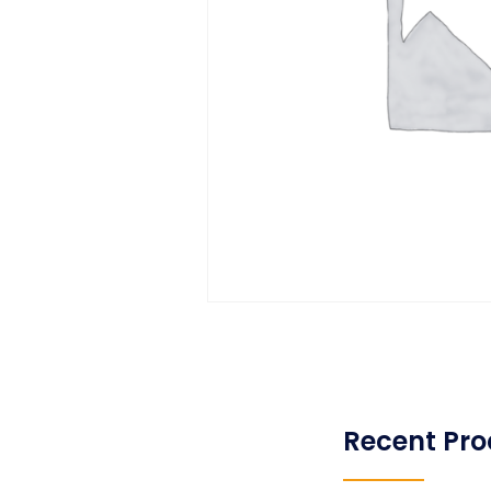
Recent Pro