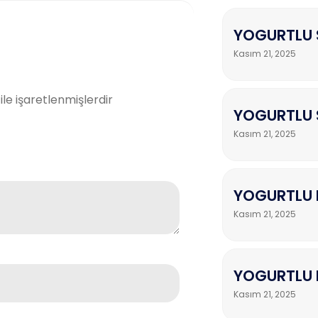
YOGURTLU 
Kasım 21, 2025
ile işaretlenmişlerdir
YOGURTLU S
Kasım 21, 2025
YOGURTLU 
Kasım 21, 2025
YOGURTLU 
Kasım 21, 2025