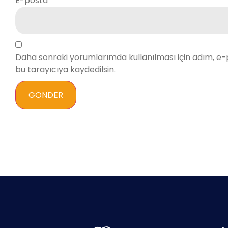
E-posta
*
Daha sonraki yorumlarımda kullanılması için adım, e-
bu tarayıcıya kaydedilsin.