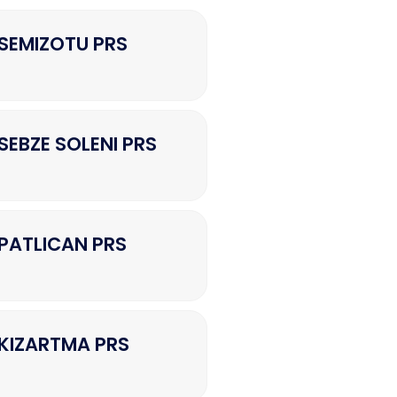
SEMIZOTU PRS
EBZE SOLENI PRS
PATLICAN PRS
KIZARTMA PRS