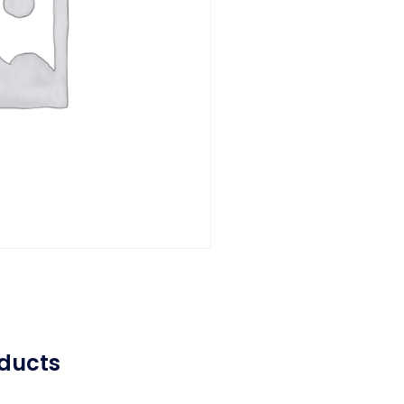
ducts