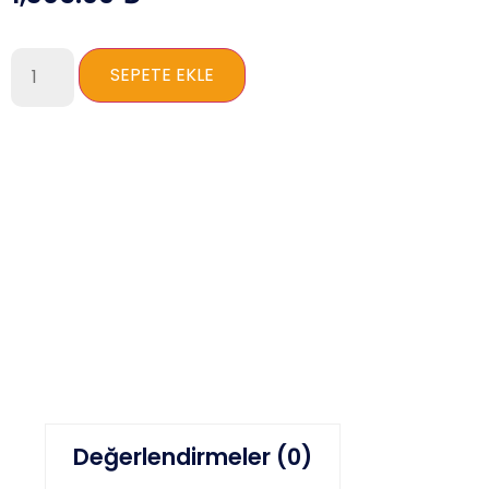
SEPETE EKLE
Değerlendirmeler (0)