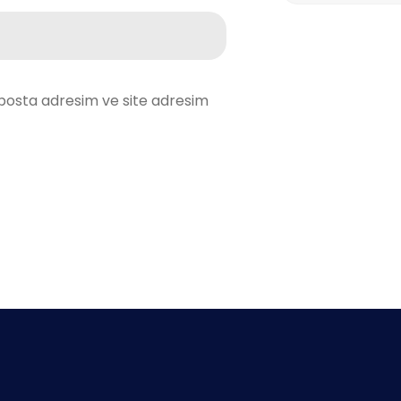
posta adresim ve site adresim