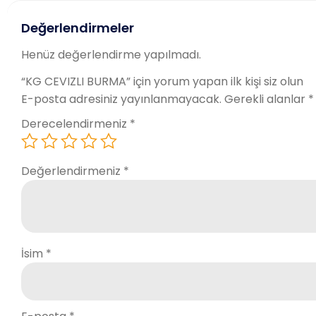
Değerlendirmeler
Henüz değerlendirme yapılmadı.
“KG CEVIZLI BURMA” için yorum yapan ilk kişi siz olun
E-posta adresiniz yayınlanmayacak.
Gerekli alanlar
*
Derecelendirmeniz
*
Değerlendirmeniz
*
İsim
*