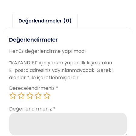
Değerlendirmeler (0)
Değerlendirmeler
Henüz değerlendirme yapılmadı.
“KAZANDIBI” için yorum yapan ilk kişi siz olun
E-posta adresiniz yayınlanmayacak.
Gerekli
alanlar
*
ile işaretlenmişlerdir
Derecelendirmeniz
*
Değerlendirmeniz
*