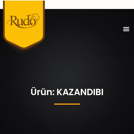
Ürün: KAZANDIBI