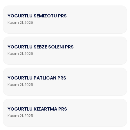
YOGURTLU SEMIZOTU PRS
Kasım 21, 2025
YOGURTLU SEBZE SOLENI PRS
Kasım 21, 2025
YOGURTLU PATLICAN PRS
Kasım 21, 2025
YOGURTLU KIZARTMA PRS
Kasım 21, 2025