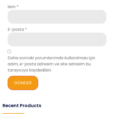
İsim
*
E-posta
*
Daha sonraki yorumlarımda kullanılması için
adım, e-posta adresim ve site adresim bu
tarayıcıya kaydedilsin.
Recent Products