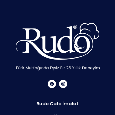
Türk Mutfağında Eşsiz Bir 28 Yıllık Deneyim
Rudo Cafe İmalat