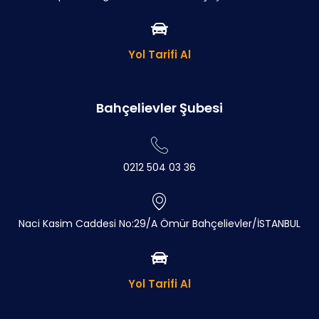
Yol Tarifi Al
Bahçelievler Şubesi
0212 504 03 36
Naci Kasim Caddesi No:29/A Ömür Bahçelievler/İSTANBUL
Yol Tarifi Al