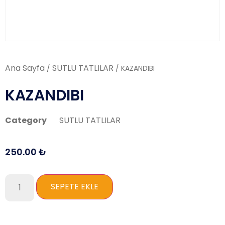
Ana Sayfa
SUTLU TATLILAR
/
/ KAZANDIBI
KAZANDIBI
Category
SUTLU TATLILAR
250.00
₺
SEPETE EKLE