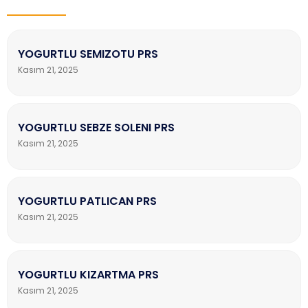
YOGURTLU SEMIZOTU PRS
Kasım 21, 2025
YOGURTLU SEBZE SOLENI PRS
Kasım 21, 2025
YOGURTLU PATLICAN PRS
Kasım 21, 2025
YOGURTLU KIZARTMA PRS
Kasım 21, 2025