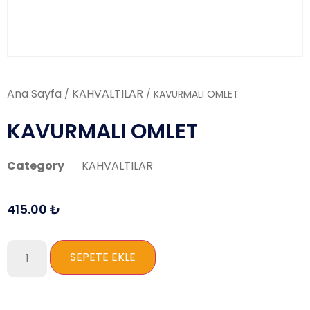
Ana Sayfa
KAHVALTILAR
/
/ KAVURMALI OMLET
KAVURMALI OMLET
Category
KAHVALTILAR
415.00
₺
SEPETE EKLE