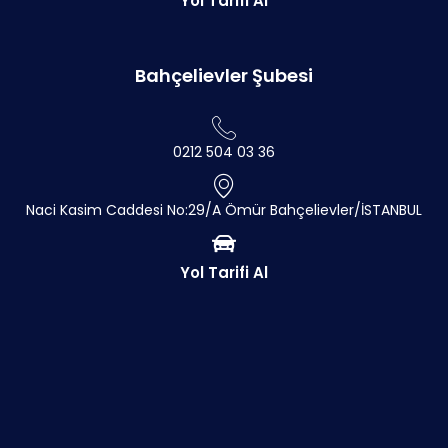
Yol Tarifi Al
Bahçelievler Şubesi
0212 504 03 36
Naci Kasim Caddesi No:29/A Ömür Bahçelievler/İSTANBUL
Yol Tarifi Al