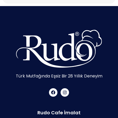
Türk Mutfağında Eşsiz Bir 28 Yıllık Deneyim
Rudo Cafe İmalat