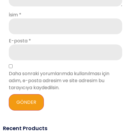
İsim
*
E-posta
*
Daha sonraki yorumlarımda kullanılması için
adım, e-posta adresim ve site adresim bu
tarayıcıya kaydedilsin.
Recent Products