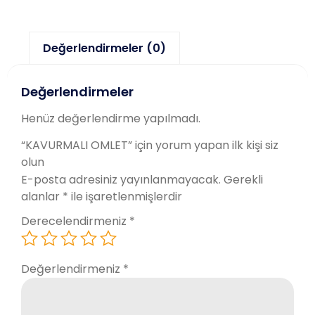
Değerlendirmeler (0)
Değerlendirmeler
Henüz değerlendirme yapılmadı.
“KAVURMALI OMLET” için yorum yapan ilk kişi siz
olun
E-posta adresiniz yayınlanmayacak.
Gerekli
alanlar
*
ile işaretlenmişlerdir
Derecelendirmeniz
*
Değerlendirmeniz
*