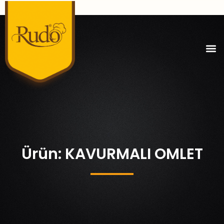
Ürün: KAVURMALI OMLET