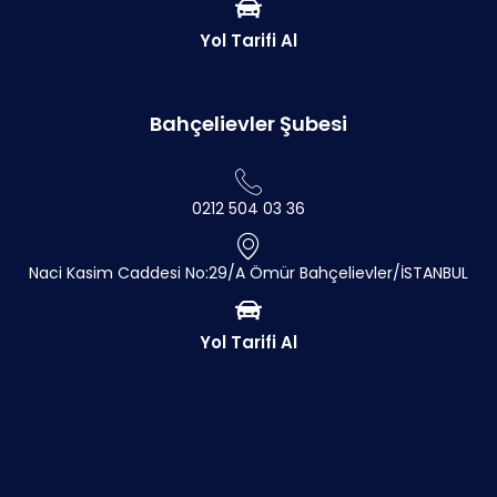
Yol Tarifi Al
Bahçelievler Şubesi
0212 504 03 36
Naci Kasim Caddesi No:29/A Ömür Bahçelievler/İSTANBUL
Yol Tarifi Al