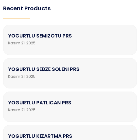
Recent Products
YOGURTLU SEMIZOTU PRS
Kasım 21, 2025
YOGURTLU SEBZE SOLENI PRS
Kasım 21, 2025
YOGURTLU PATLICAN PRS
Kasım 21, 2025
YOGURTLU KIZARTMA PRS