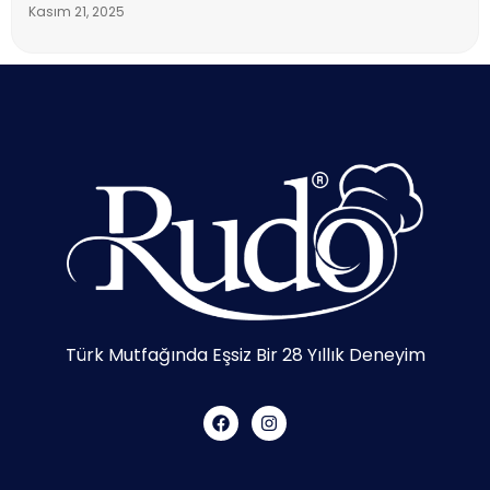
Kasım 21, 2025
Türk Mutfağında Eşsiz Bir 28 Yıllık Deneyim