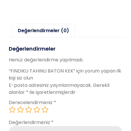
Değerlendirmeler (0)
Değerlendirmeler
Henüz değerlendirme yapılmadı.
“FINDIKLI TAHINLI BATON KEK” için yorum yapan ilk
kişi siz olun
E-posta adresiniz yayınlanmayacak.
Gerekli
alanlar
*
ile işaretlenmişlerdir
Derecelendirmeniz
*
Değerlendirmeniz
*