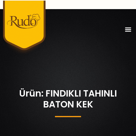
Ürün: FINDIKLI TAHINLI
BATON KEK