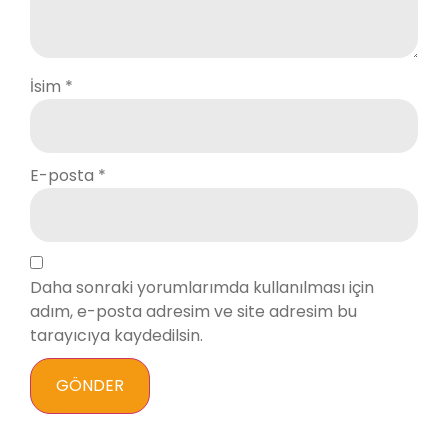
İsim
*
E-posta
*
Daha sonraki yorumlarımda kullanılması için
adım, e-posta adresim ve site adresim bu
tarayıcıya kaydedilsin.