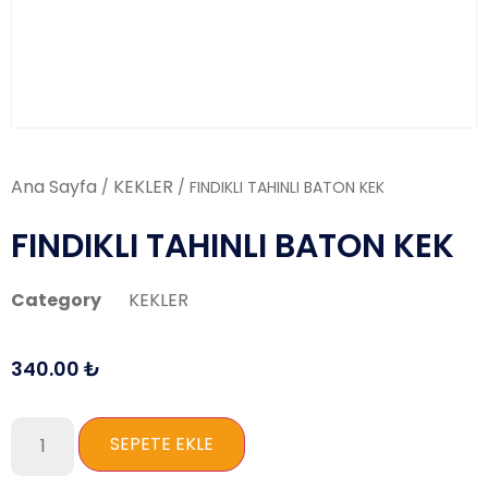
Ana Sayfa
KEKLER
/
/ FINDIKLI TAHINLI BATON KEK
FINDIKLI TAHINLI BATON KEK
Category
KEKLER
340.00
₺
SEPETE EKLE