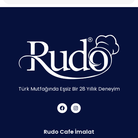
Türk Mutfağında Eşsiz Bir 28 Yıllık Deneyim
Rudo Cafe İmalat