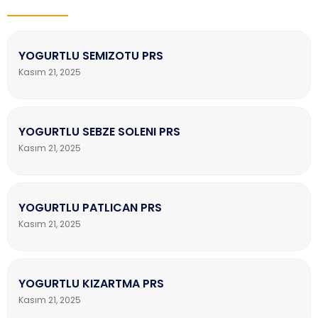
YOGURTLU SEMIZOTU PRS
Kasım 21, 2025
YOGURTLU SEBZE SOLENI PRS
Kasım 21, 2025
YOGURTLU PATLICAN PRS
Kasım 21, 2025
YOGURTLU KIZARTMA PRS
Kasım 21, 2025