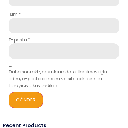
İsim
*
E-posta
*
Daha sonraki yorumlarımda kullanılması için
adım, e-posta adresim ve site adresim bu
tarayıcıya kaydedilsin.
Recent Products