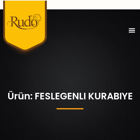
Ürün: FESLEGENLI KURABIYE