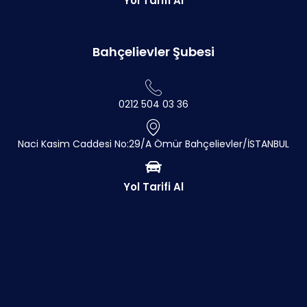
Yol Tarifi Al
Bahçelievler Şubesi
0212 504 03 36
Naci Kasim Caddesi No:29/A Ömür Bahçelievler/İSTANBUL
Yol Tarifi Al