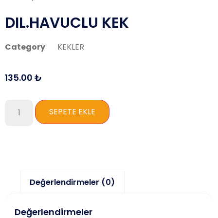
DIL.HAVUCLU KEK
Category
KEKLER
135.00
₺
SEPETE EKLE
Değerlendirmeler (0)
Değerlendirmeler