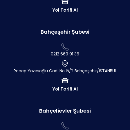
Yol Tarifi Al
Bahçeşehir Şubesi
0212 669 91 36
Recep Yazıcıoğlu Cad. No:15/2 Bahçeşehir/İSTANBUL
Yol Tarifi Al
Bahçelievler Şubesi