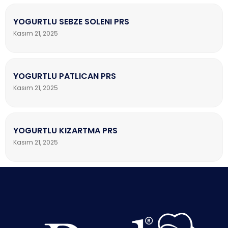
YOGURTLU SEBZE SOLENI PRS
Kasım 21, 2025
YOGURTLU PATLICAN PRS
Kasım 21, 2025
YOGURTLU KIZARTMA PRS
Kasım 21, 2025