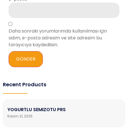
Daha sonraki yorumlarımda kullanılması için
adım, e-posta adresim ve site adresim bu
tarayıcıya kaydedilsin.
Recent Products
YOGURTLU SEMIZOTU PRS
Kasım 21, 2025