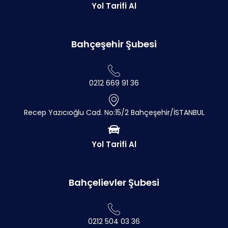
Yol Tarifi Al
Bahçeşehir Şubesi
0212 669 91 36
Recep Yazıcıoğlu Cad. No:15/2 Bahçeşehir/İSTANBUL
Yol Tarifi Al
Bahçelievler Şubesi
0212 504 03 36