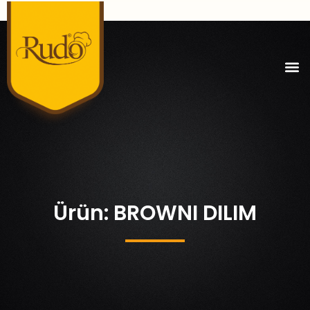
Ürün: BROWNI DILIM