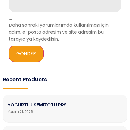
Daha sonraki yorumlarımda kullanılması için
adım, e-posta adresim ve site adresim bu
tarayıcıya kaydedilsin.
Recent Products
YOGURTLU SEMIZOTU PRS
Kasım 21, 2025