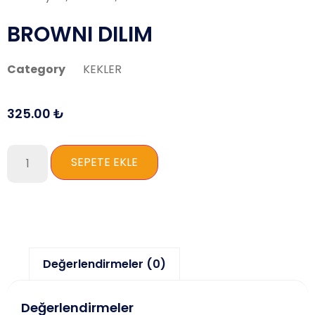
BROWNI DILIM
Category
KEKLER
325.00
₺
SEPETE EKLE
Değerlendirmeler (0)
Değerlendirmeler