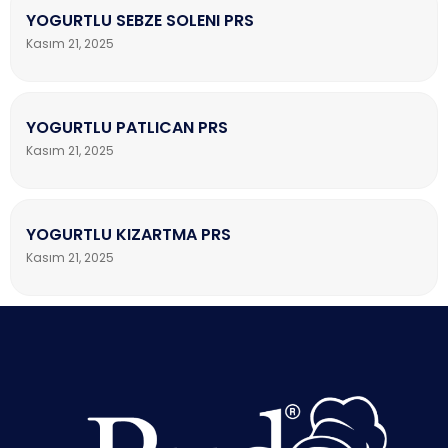
YOGURTLU SEBZE SOLENI PRS
Kasım 21, 2025
YOGURTLU PATLICAN PRS
Kasım 21, 2025
YOGURTLU KIZARTMA PRS
Kasım 21, 2025