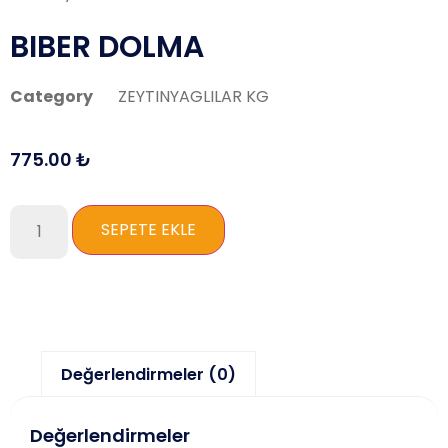
BIBER DOLMA
Category
ZEYTINYAGLILAR KG
775.00
₺
SEPETE EKLE
Değerlendirmeler (0)
Değerlendirmeler