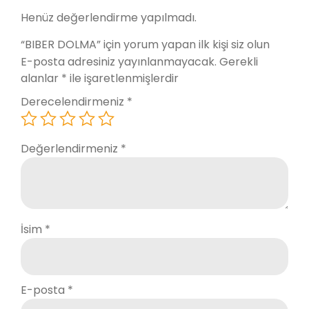
Henüz değerlendirme yapılmadı.
“BIBER DOLMA” için yorum yapan ilk kişi siz olun
E-posta adresiniz yayınlanmayacak.
Gerekli
alanlar
*
ile işaretlenmişlerdir
Derecelendirmeniz
*
Değerlendirmeniz
*
İsim
*
E-posta
*