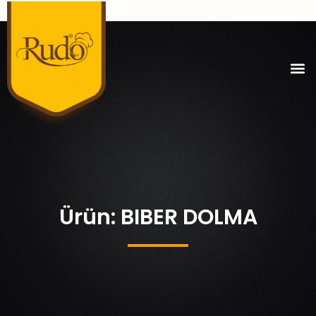
Ürün: BIBER DOLMA