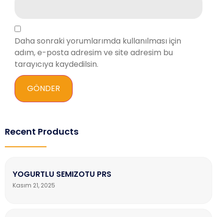
Daha sonraki yorumlarımda kullanılması için
adım, e-posta adresim ve site adresim bu
tarayıcıya kaydedilsin.
Recent Products
YOGURTLU SEMIZOTU PRS
Kasım 21, 2025