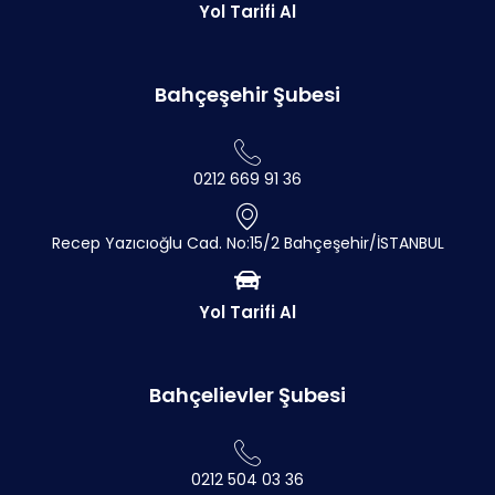
Yol Tarifi Al
Bahçeşehir Şubesi
0212 669 91 36
Recep Yazıcıoğlu Cad. No:15/2 Bahçeşehir/İSTANBUL
Yol Tarifi Al
Bahçelievler Şubesi
0212 504 03 36