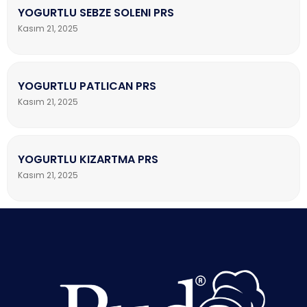
YOGURTLU SEBZE SOLENI PRS
Kasım 21, 2025
YOGURTLU PATLICAN PRS
Kasım 21, 2025
YOGURTLU KIZARTMA PRS
Kasım 21, 2025