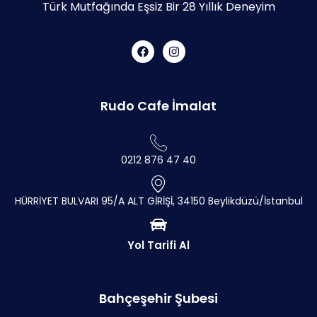
Türk Mutfağında Eşsiz Bir 28 Yıllık Deneyim
Rudo Cafe İmalat
0212 876 47 40
HÜRRİYET BULVARI 95/A ALT GİRİŞİ, 34150 Beylikdüzü/İstanbul
Yol Tarifi Al
Bahçeşehir Şubesi