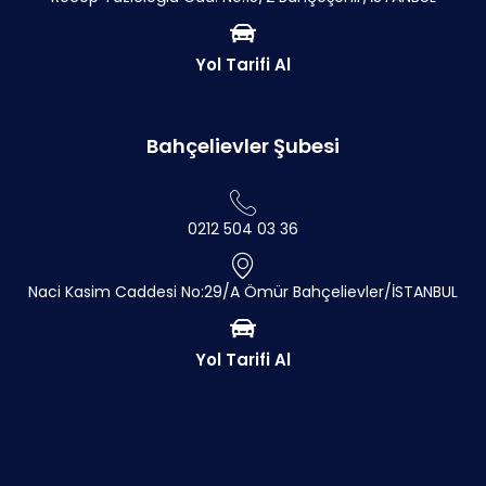
Yol Tarifi Al
Bahçelievler Şubesi
0212 504 03 36
Naci Kasim Caddesi No:29/A Ömür Bahçelievler/İSTANBUL
Yol Tarifi Al