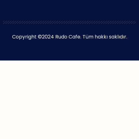
Copyright ©2024 Rudo Cafe. Tüm hakkı saklıdır.